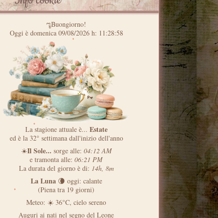
Info cookie