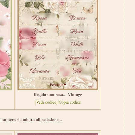
Regala una rosa... Vintage
[Vedi codice]
Copia codice
l numero sia adatto all'occasione...