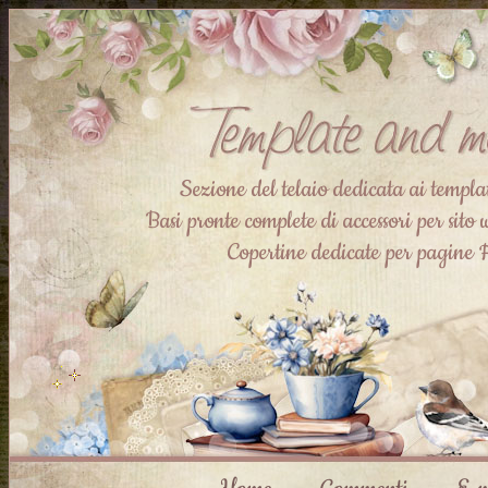
Sezione del telaio dedicata ai templ
Basi pronte complete di accessori per sito
Copertine dedicate per pagine