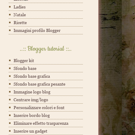
Ladies
Natale
Ricette
Immagini profilo Blogger
..:: Blogger tutorial ::..
Blogger kit
Sfondo base
Sfondo base grafica
Sfondo base grafica pesante
Immagine logo blog
Centrare img/logo
Personalizzare colori e font
Inserire bordo blog
Eliminare effetto trasparenza
Inserire un gadget