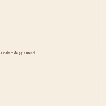
a visitata da 3417 utenti