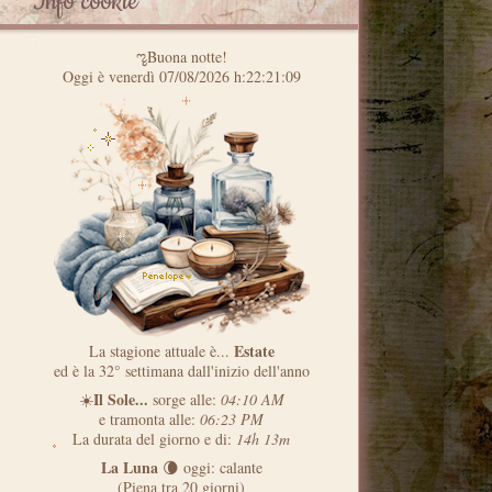
Info cookie