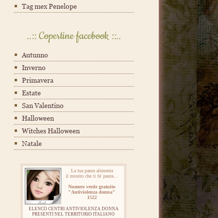
Tag mex Penelope
..:: Copertine facebook ::..
Autunno
Inverno
Primavera
Estate
San Valentino
Halloween
Witches Halloween
Natale