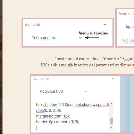
Incolliamo il codice dove c'è scritto "Aggiu
🦉Se abbiamo già inserito dei parametri andiamo a