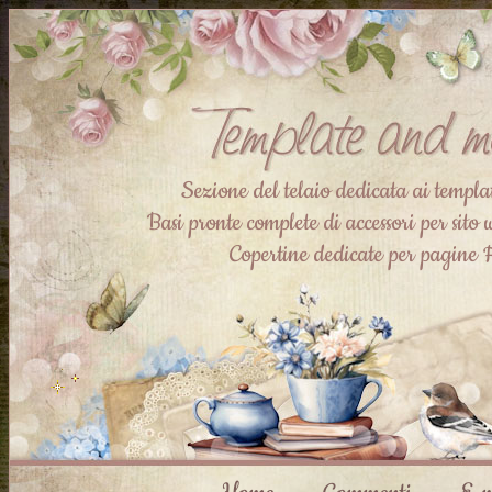
Sezione del telaio dedicata ai templ
Basi pronte complete di accessori per sito
Copertine dedicate per pagine