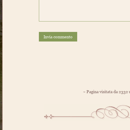
Invia commento
~ Pagina visitata da 2332 