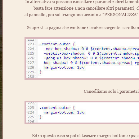
In alternativa si possono cancellare i parametri direttament
basta fare attenzione a non cancellare altri parametri, 
al pannello, poi sul triangolino accanto a "PERSONALIZZA
Si aprirà la pagina che contiene il codice sorgente, scrollia
Cancelliamo solo i parametr
Ed in questo caso si potrà lasciare margin-bottom: 1px; 