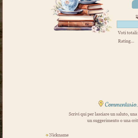
Voti totali
Rating...
Commentario.
Scrivi qui per lasciare un saluto, una 
un suggerimento o una cri
Nickname