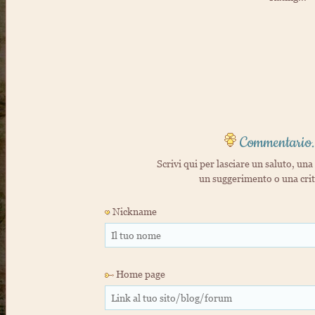
Commentario.
Scrivi qui per lasciare un saluto, una 
un suggerimento o una cri
Nickname
Home page