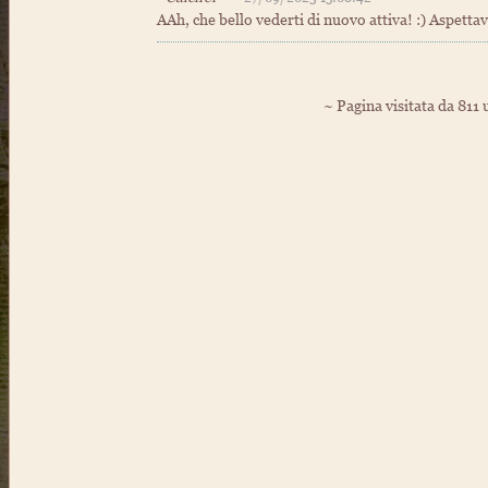
AAh, che bello vederti di nuovo attiva! :) Aspettav
~ Pagina visitata da 811 